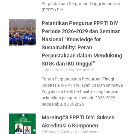
Perpustakaan Perguruan Tinggi Indonesia
(FPPTI) DIY
Pelantikan Pengurus FPPTI DIY
Periode 2026-2029 dan Seminar
Nasional “Knowledge for
Sustainability: Peran
Perpustakaan dalam Mendukung
SDGs dan IKU Unggul”
July 10, 2026
No Comments
Forum Perpustakaan Perguruan Tinggi
Indonesia (FPPTI) Wilayah Daerah Istimewa
Yogyakarta telah berhasil melangsungkan
pelantikan pengurus periode 2026-2029
pada Rabu, 8 Juli 2026
Morning#8 FPPTI DIY: Sukses
Akreditasi 6 Komponen
February 5, 2026
No Comments