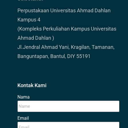
Perpustakaan Universitas Ahmad Dahlan
Kampus 4
(Kompleks Perkuliahan Kampus Universitas
Ahmad Dahlan )
Jl.Jendral Ahmad Yani, Kragilan, Tamanan,
Banguntapan, Bantul, DIY 55191
Kontak Kami
Nama
Email