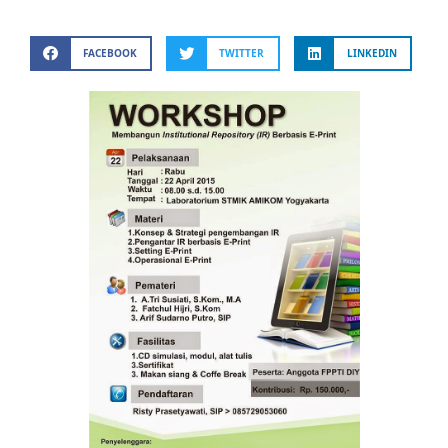
FACEBOOK
TWITTER
LINKEDIN