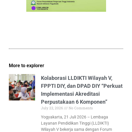
More to explorer
Kolaborasi LLDIKTI Wilayah V,
FPPTI DIY, dan DPAD DIY “Perkuat
Implementasi Akreditasi
Perpustakaan 6 Komponen”
July 22, 2026
No Comments
Yogyakarta, 21 Juli 2026 – Lembaga
Layanan Pendidikan Tinggi (LLDIKTI)
Wilayah V bekerja sama dengan Forum