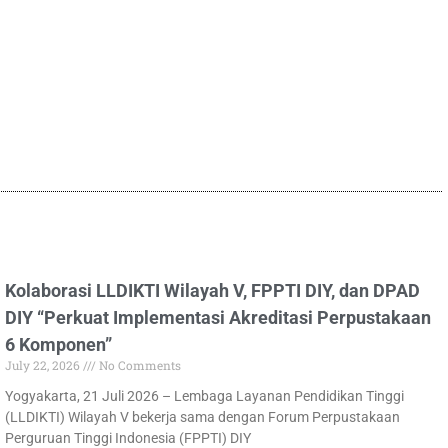
Kolaborasi LLDIKTI Wilayah V, FPPTI DIY, dan DPAD
DIY “Perkuat Implementasi Akreditasi Perpustakaan
6 Komponen”
July 22, 2026
No Comments
Yogyakarta, 21 Juli 2026 – Lembaga Layanan Pendidikan Tinggi
(LLDIKTI) Wilayah V bekerja sama dengan Forum Perpustakaan
Perguruan Tinggi Indonesia (FPPTI) DIY