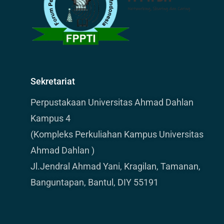
Sekretariat
Perpustakaan Universitas Ahmad Dahlan
Kampus 4
(Kompleks Perkuliahan Kampus Universitas
Ahmad Dahlan )
Jl.Jendral Ahmad Yani, Kragilan, Tamanan,
Banguntapan, Bantul, DIY 55191