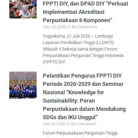
FPPTI DIY, dan DPAD DIY “Perkuat
Implementasi Akreditasi
Perpustakaan 6 Komponen”
July 22, 2026
No Comments
Yogyakarta, 21 Juli 2026 – Lembaga
Layanan Pendidikan Tinggi (LLDIKTI)
Wilayah V bekerja sama dengan Forum
Perpustakaan Perguruan Tinggi Indonesia
(FPPTI) DIY
Pelantikan Pengurus FPPTI DIY
Periode 2026-2029 dan Seminar
Nasional “Knowledge for
Sustainability: Peran
Perpustakaan dalam Mendukung
SDGs dan IKU Unggul”
July 10, 2026
No Comments
Forum Perpustakaan Perguruan Tinggi