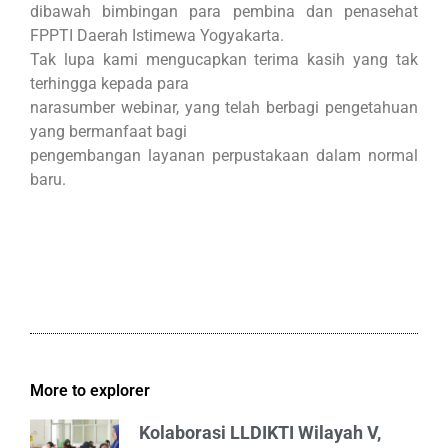
dibawah bimbingan para pembina dan penasehat
FPPTI Daerah Istimewa Yogyakarta.
Tak lupa kami mengucapkan terima kasih yang tak
terhingga kepada para
narasumber webinar, yang telah berbagi pengetahuan
yang bermanfaat bagi
pengembangan layanan perpustakaan dalam normal
baru.
More to explorer
Kolaborasi LLDIKTI Wilayah V,