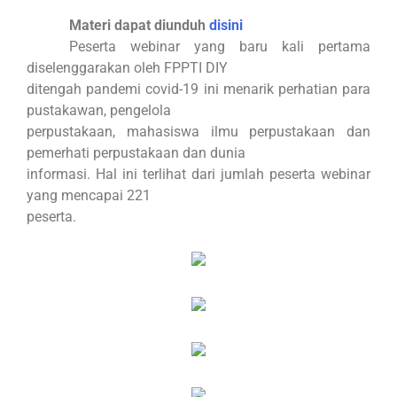
Materi dapat diunduh
disini
Peserta webinar yang baru kali pertama
diselenggarakan oleh FPPTI DIY
ditengah pandemi covid-19 ini menarik perhatian para
pustakawan, pengelola
perpustakaan, mahasiswa ilmu perpustakaan dan
pemerhati perpustakaan dan dunia
informasi. Hal ini terlihat dari jumlah peserta webinar
yang mencapai 221
peserta.