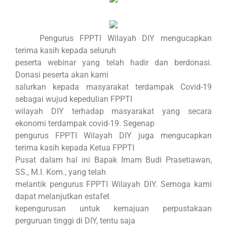
Pengurus FPPTI Wilayah DIY mengucapkan
terima kasih kepada seluruh
peserta webinar yang telah hadir dan berdonasi.
Donasi peserta akan kami
salurkan kepada masyarakat terdampak Covid-19
sebagai wujud kepedulian FPPTI
wilayah DIY terhadap masyarakat yang secara
ekonomi terdampak covid-19. Segenap
pengurus FPPTI Wilayah DIY juga mengucapkan
terima kasih kepada Ketua FPPTI
Pusat dalam hal ini Bapak Imam Budi Prasetiawan,
SS., M.I. Kom., yang telah
melantik pengurus FPPTI Wilayah DIY. Semoga kami
dapat melanjutkan estafet
kepengurusan untuk kemajuan perpustakaan
perguruan tinggi di DIY, tentu saja