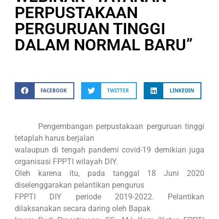
PERPUSTAKAAN
PERGURUAN TINGGI
DALAM NORMAL BARU”
FACEBOOK
TWITTER
LINKEDIN
Pengembangan perpustakaan perguruan tinggi
tetaplah harus berjalan
walaupun di tengah pandemi covid-19 demikian juga
organisasi FPPTI wilayah DIY.
Oleh karena itu, pada tanggal 18 Juni 2020
diselenggarakan pelantikan pengurus
FPPTI DIY periode 2019-2022. Pelantikan
dilaksanakan secara daring oleh Bapak