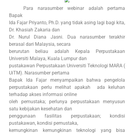
Para narasumber webinar adalah pertama
Bapak
Ida Fajar Priyanto, Ph.D. yang tidak asing lagi bagi kita,
Dr. Khasiah Zakaria dan
Dr. Nurul Diana Jasni. Dua narasumber terakhir
berasal dari Malaysia, secara
berurutan beliau adalah Kepala Perpustakaan
Universiti Malaya, Kuala Lumpur dan
pustakawan Perpustakaan Universiti Teknologi MARA (
UiTM). Narasumber pertama
Bapak Ida Fajar menyampaikan bahwa pengelola
perpustakaan perlu melihat apakah
ada keluhan
terhadap akses informasi online
oleh pemustaka; perlunya perpustakaan menyusun
satu kebijakan kesehatan dan
penggunaan fasilitas perpustakaan; kondisi
pustakawan, kondisi pemustaka,
kemungkinan kemungkinan teknologi yang bisa