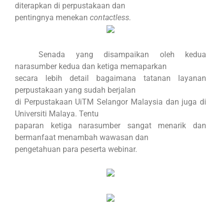
diterapkan di perpustakaan dan
pentingnya menekan
contactless.
Senada yang disampaikan oleh kedua
narasumber kedua dan ketiga memaparkan
secara lebih detail bagaimana tatanan layanan
perpustakaan yang sudah berjalan
di Perpustakaan UiTM Selangor Malaysia dan juga di
Universiti Malaya. Tentu
paparan ketiga narasumber sangat menarik dan
bermanfaat menambah wawasan dan
pengetahuan para peserta webinar.