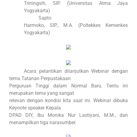
Triningsih, SIP. (Universitas Atma Jaya
Yogyakarta)
Sapto
Harmoko, SIP., M.A. (Poltekkes Kemenkes
Yogyakarta)
Acara pelantikan dilanjutkan Webinar dengan
tema Tatanan Perpustakaan
Perguruan Tinggi dalam Normal Baru. Tentu ini
merupakan tema yang sangat
relevan dengan kondisi kita saat ini. Webinar dibuka
Keynote speaker Kepala
DPAD DIY, Ibu Monika Nur Lastiyani, M.M., dan
menampilkan tiga narasumber.