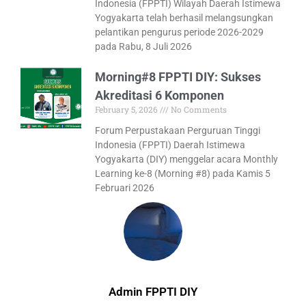
Indonesia (FPPTI) Wilayah Daerah Istimewa
Yogyakarta telah berhasil melangsungkan
pelantikan pengurus periode 2026-2029
pada Rabu, 8 Juli 2026
Morning#8 FPPTI DIY: Sukses
Akreditasi 6 Komponen
February 5, 2026
No Comments
Forum Perpustakaan Perguruan Tinggi
Indonesia (FPPTI) Daerah Istimewa
Yogyakarta (DIY) menggelar acara Monthly
Learning ke-8 (Morning #8) pada Kamis 5
Februari 2026
Admin FPPTI DIY